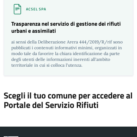
ACSEL SPA
Trasparenza nel servizio di gestione dei rifiuti
urbani e assimilati
ai sensi della Deliberazione Arera 444/2019/R/rif sono
pubblicati i contenuti informativi minimi, organizzati in
modo tale da favorire la chiara identificazione da parte
degli utenti delle informazioni inerenti all'ambito
territoriale in cui si colloca l'utenza.
Scegli il tuo comune per accedere al
Portale del Servizio Rifiuti