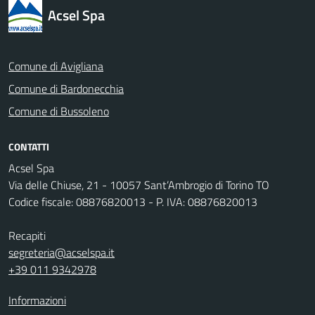
Acsel Spa
Comune di Avigliana
Comune di Bardonecchia
Comune di Bussoleno
CONTATTI
Acsel Spa
Via delle Chiuse, 21 - 10057 Sant’Ambrogio di Torino TO
Codice fiscale: 08876820013 - P. IVA: 08876820013
Recapiti
segreteria@acselspa.it
+39 011 9342978
Informazioni